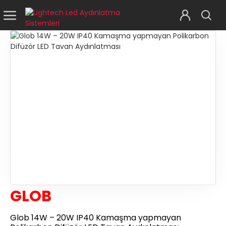
GLOB
Glob 14W – 20W IP40 Kamaşma yapmayan