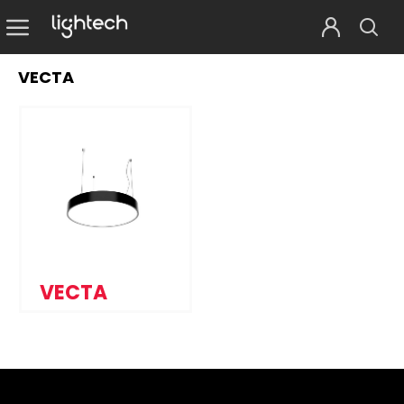
VECTA
VECTA