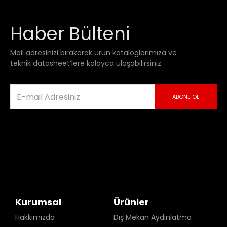
Haber Bülteni
Mail adresinizi bırakarak ürün kataloglarımıza ve
teknik datasheet’lere kolayca ulaşabilirsiniz.
ABONE OL
Kurumsal
Ürünler
Hakkımızda
Dış Mekan Aydınlatma